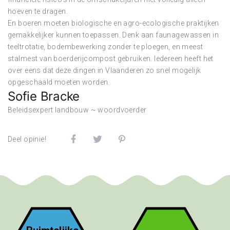
hoeven te dragen.
En boeren moeten biologische en agro-ecologische praktijken
gemakkelijker kunnen toepassen. Denk aan faunagewassen in
teeltrotatie, bodembewerking zonder te ploegen, en meest
stalmest van boerderijcompost gebruiken. Iedereen heeft het
over eens dat deze dingen in Vlaanderen zo snel mogelijk
opgeschaald moeten worden.
Sofie Bracke
Beleidsexpert landbouw ~ woordvoerder
Deel opinie!